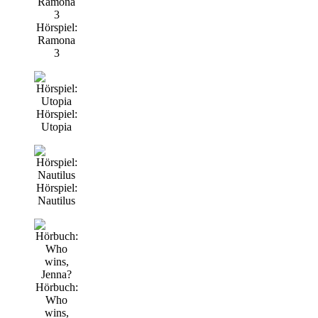
Hörspiel:
Ramona
3
Hörspiel:
Utopia
Hörspiel:
Nautilus
Hörbuch:
Who
wins,