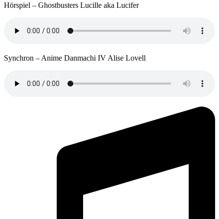
Hörspiel – Ghostbusters Lucille aka Lucifer
Synchron – Anime Danmachi IV Alise Lovell