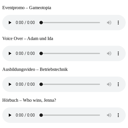
Eventpromo – Gameotopia
Voice Over – Adam und Ida
Ausbildungsvideo – Betriebstechnik
Hörbuch – Who wins, Jenna?