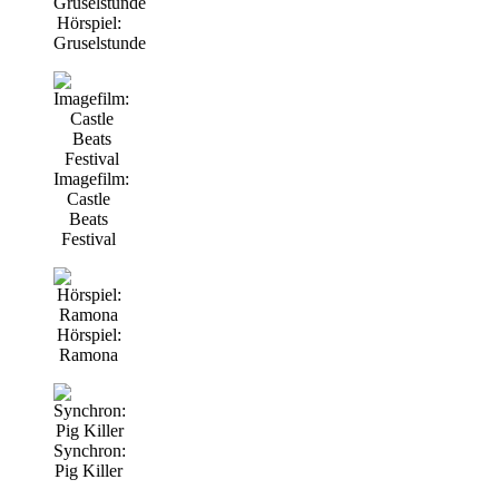
Hörspiel:
Gruselstunde
Imagefilm:
Castle
Beats
Festival
Hörspiel:
Ramona
Synchron:
Pig Killer