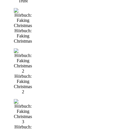
Trust
Hörbuch:
Faking
Christmas
Hörbuch:
Faking
Christmas
2
Hörbuch: