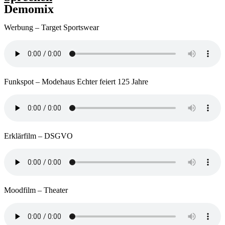
Demomix
Werbung – Target Sportswear
Funkspot – Modehaus Echter feiert 125 Jahre
Erklärfilm – DSGVO
Moodfilm – Theater