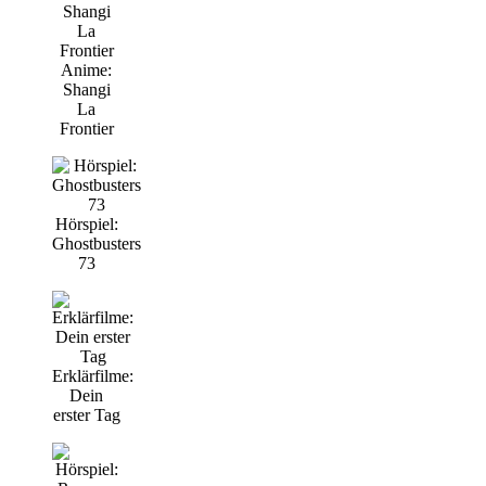
Anime:
Shangi
La
Frontier
Hörspiel:
Ghostbusters
73
Erklärfilme:
Dein
erster Tag