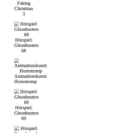
Faking
Christmas
3
Hörspiel:
Ghostbusters
68
Animationskunst:
Hornstromp
Hörspiel:
Ghostbusters
69