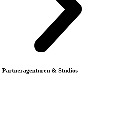
Partneragenturen & Studios