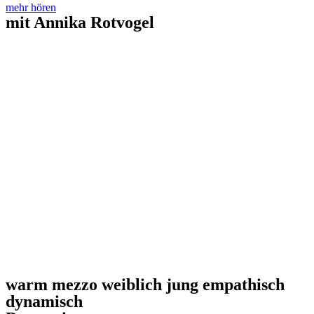
mehr hören
mit Annika Rotvogel
warm mezzo weiblich jung empathisch
dynamisch