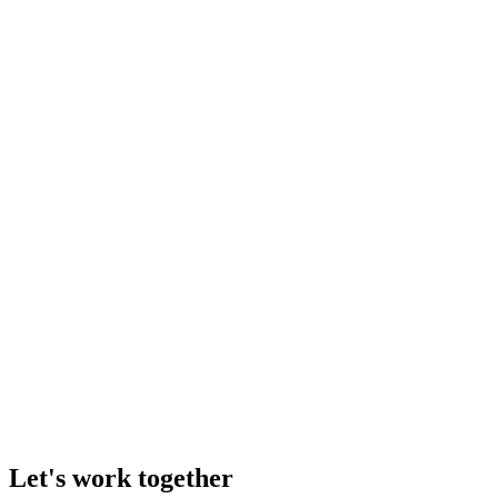
Let's work together