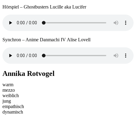
Hörspiel – Ghostbusters Lucille aka Lucifer
Synchron – Anime Danmachi IV Alise Lovell
Annika Rotvogel
warm
mezzo
weiblich
jung
empathisch
dynamisch