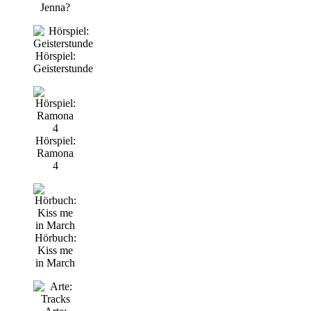
Jenna?
Hörspiel:
Geisterstunde
Hörspiel:
Ramona
4
Hörbuch:
Kiss me
in March