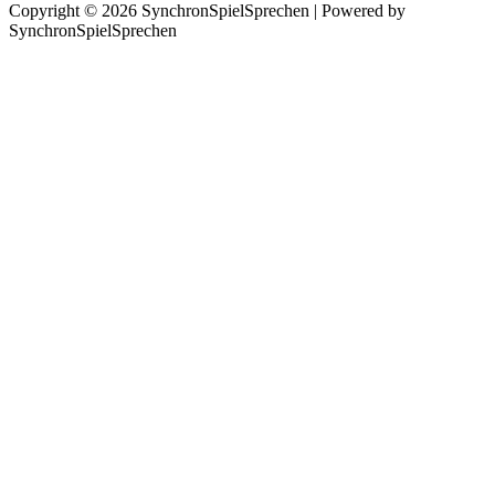
Copyright © 2026 SynchronSpielSprechen | Powered by
SynchronSpielSprechen