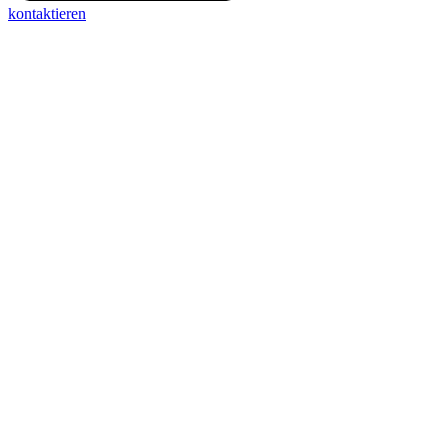
kontaktieren