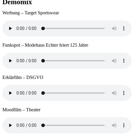
Demomix
Werbung – Target Sportswear
Funkspot – Modehaus Echter feiert 125 Jahre
Erklärfilm – DSGVO
Moodfilm – Theater