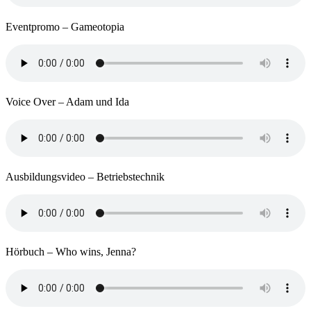
Eventpromo – Gameotopia
Voice Over – Adam und Ida
Ausbildungsvideo – Betriebstechnik
Hörbuch – Who wins, Jenna?