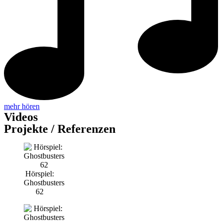
mehr hören
Videos
Projekte / Referenzen
Hörspiel:
Ghostbusters
62