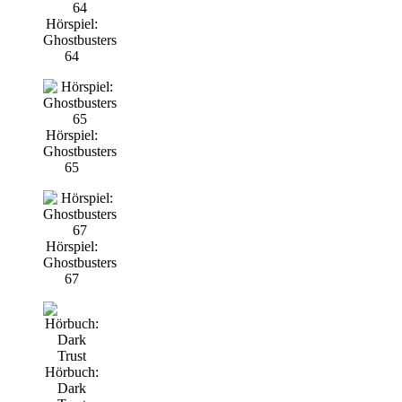
Hörspiel:
Ghostbusters
64
Hörspiel:
Ghostbusters
65
Hörspiel:
Ghostbusters
67
Hörbuch:
Dark